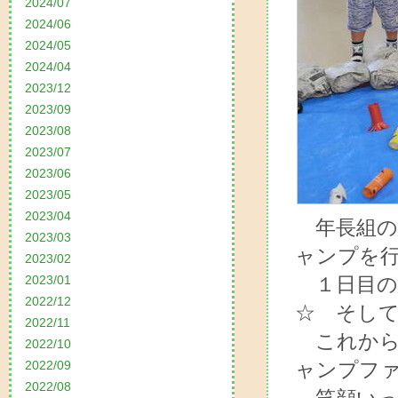
2024/07
2024/06
2024/05
2024/04
2023/12
2023/09
2023/08
2023/07
2023/06
2023/05
2023/04
年長組の
2023/03
ャンプを
2023/02
2023/01
１日目の
2022/12
☆ そし
2022/11
これから
2022/10
2022/09
ャンプフ
2022/08