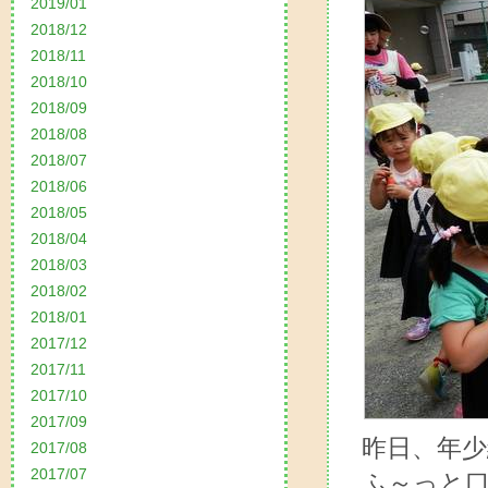
2019/01
2018/12
2018/11
2018/10
2018/09
2018/08
2018/07
2018/06
2018/05
2018/04
2018/03
2018/02
2018/01
2017/12
2017/11
2017/10
2017/09
昨日、年
2017/08
2017/07
ふ～っと