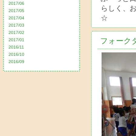
2017/06
らしく、
2017/05
☆
2017/04
2017/03
2017/02
フォーク
2017/01
2016/11
2016/10
2016/09