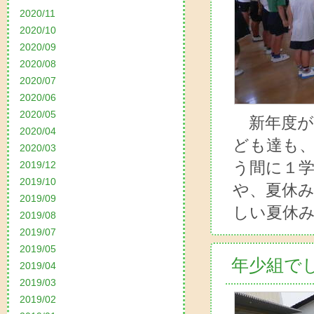
2020/11
2020/10
2020/09
2020/08
2020/07
2020/06
2020/05
新年度が
2020/04
ども達も
2020/03
う間に１
2019/12
2019/10
や、夏休
2019/09
しい夏休み
2019/08
2019/07
2019/05
年少組で
2019/04
2019/03
2019/02