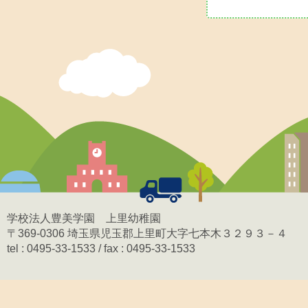
学校法人豊美学園 上里幼稚園
〒369-0306 埼玉県児玉郡上里町大字七本木３２９３－４
tel : 0495-33-1533 / fax : 0495-33-1533