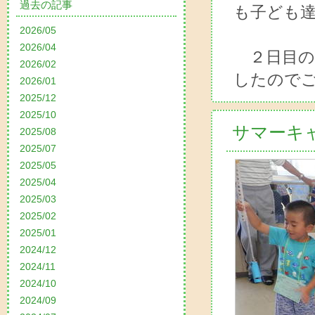
過去の記事
も子ども
2026/05
2026/04
２日目の
2026/02
したのでご
2026/01
2025/12
2025/10
サマーキ
2025/08
2025/07
2025/05
2025/04
2025/03
2025/02
2025/01
2024/12
2024/11
2024/10
2024/09