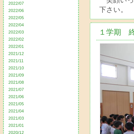
笑顔いっ
2022/07
下さい。
2022/06
2022/05
2022/04
１学期 
2022/03
2022/02
2022/01
2021/12
2021/11
2021/10
2021/09
2021/08
2021/07
2021/06
2021/05
2021/04
2021/03
2021/01
2020/12