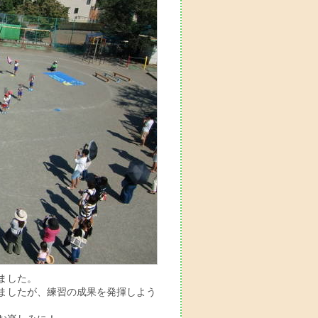
ました。
ましたが、練習の成果を発揮しよう