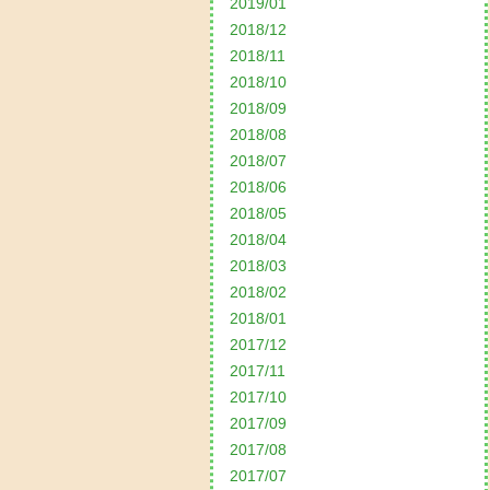
2019/01
2018/12
2018/11
2018/10
2018/09
2018/08
2018/07
2018/06
2018/05
2018/04
2018/03
2018/02
2018/01
2017/12
2017/11
2017/10
2017/09
2017/08
2017/07