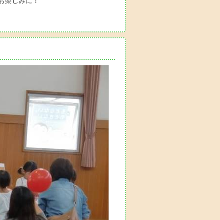
お楽しみに！