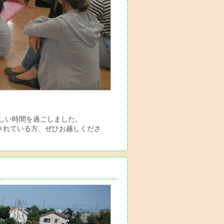
しい時間を過ごしました。
されている方、ぜひお越しくださ