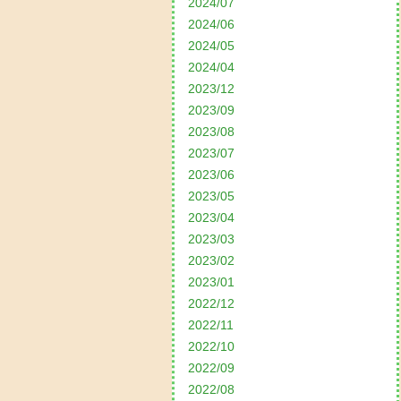
2024/07
2024/06
2024/05
2024/04
2023/12
2023/09
2023/08
2023/07
2023/06
2023/05
2023/04
2023/03
2023/02
2023/01
2022/12
2022/11
2022/10
2022/09
2022/08