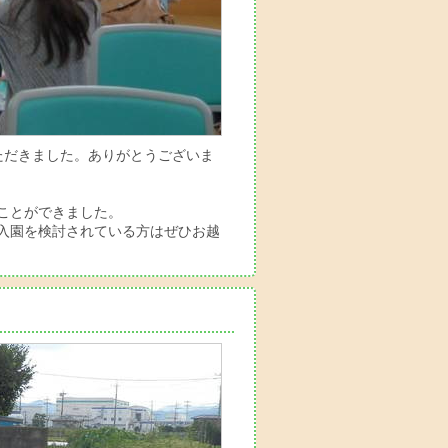
ただきました。ありがとうございま
ことができました。
入園を検討されている方はぜひお越