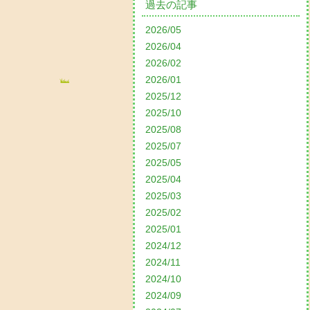
過去の記事
2026/05
2026/04
2026/02
2026/01
2025/12
2025/10
2025/08
2025/07
2025/05
2025/04
2025/03
2025/02
2025/01
2024/12
2024/11
2024/10
2024/09