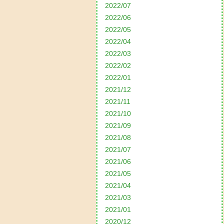
2022/07
2022/06
2022/05
2022/04
2022/03
2022/02
2022/01
2021/12
2021/11
2021/10
2021/09
2021/08
2021/07
2021/06
2021/05
2021/04
2021/03
2021/01
2020/12