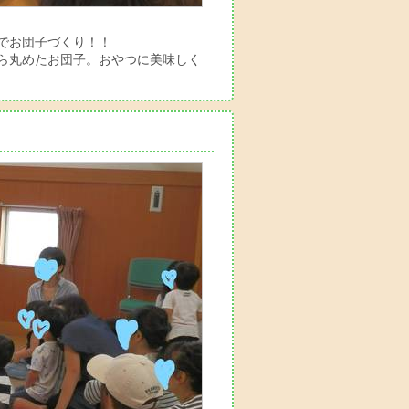
でお団子づくり！！
ら丸めたお団子。おやつに美味しく