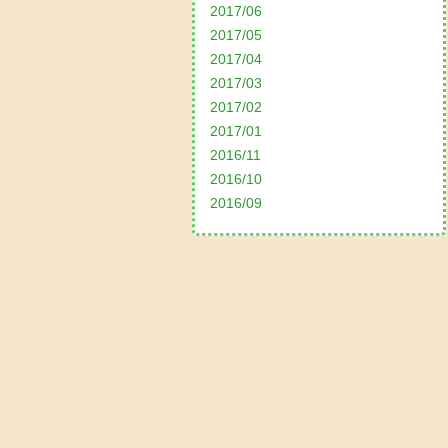
2017/06
2017/05
2017/04
2017/03
2017/02
2017/01
2016/11
2016/10
2016/09