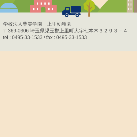
学校法人豊美学園 上里幼稚園
〒369-0306 埼玉県児玉郡上里町大字七本木３２９３－４
tel : 0495-33-1533 / fax : 0495-33-1533