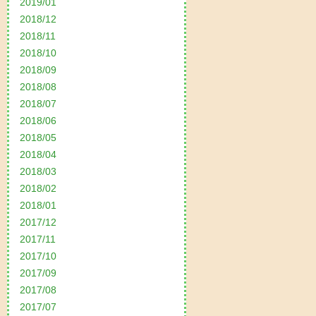
2019/01
2018/12
2018/11
2018/10
2018/09
2018/08
2018/07
2018/06
2018/05
2018/04
2018/03
2018/02
2018/01
2017/12
2017/11
2017/10
2017/09
2017/08
2017/07