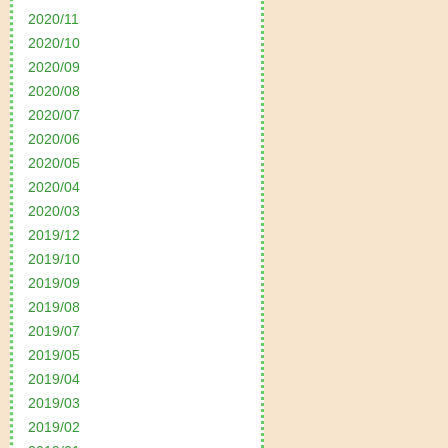
2020/11
2020/10
2020/09
2020/08
2020/07
2020/06
2020/05
2020/04
2020/03
2019/12
2019/10
2019/09
2019/08
2019/07
2019/05
2019/04
2019/03
2019/02