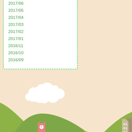
2017/06
2017/05
2017/04
2017/03
2017/02
2017/01
2016/11
2016/10
2016/09