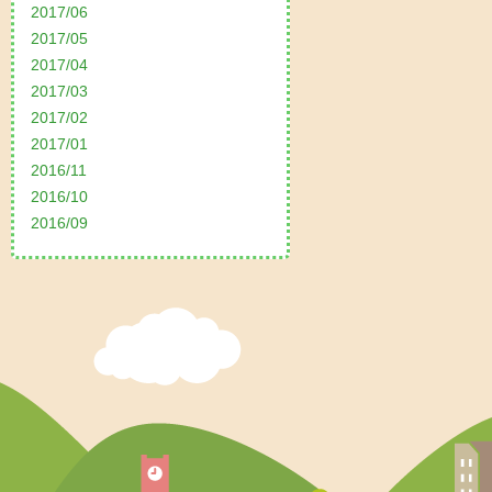
2017/06
2017/05
2017/04
2017/03
2017/02
2017/01
2016/11
2016/10
2016/09