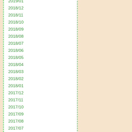
2019/01
2018/12
2018/11
2018/10
2018/09
2018/08
2018/07
2018/06
2018/05
2018/04
2018/03
2018/02
2018/01
2017/12
2017/11
2017/10
2017/09
2017/08
2017/07