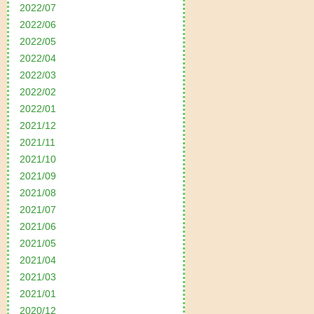
2022/07
2022/06
2022/05
2022/04
2022/03
2022/02
2022/01
2021/12
2021/11
2021/10
2021/09
2021/08
2021/07
2021/06
2021/05
2021/04
2021/03
2021/01
2020/12