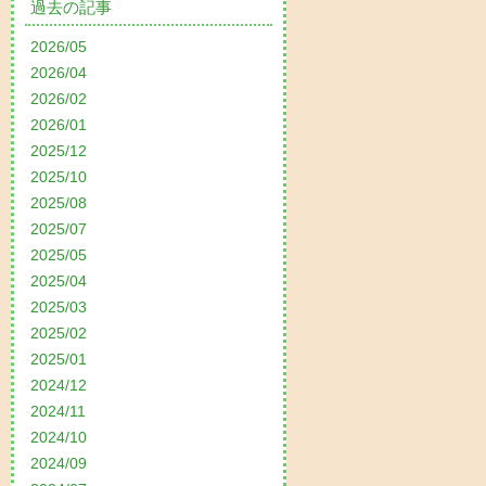
過去の記事
2026/05
2026/04
2026/02
2026/01
2025/12
2025/10
2025/08
2025/07
2025/05
2025/04
2025/03
2025/02
2025/01
2024/12
2024/11
2024/10
2024/09