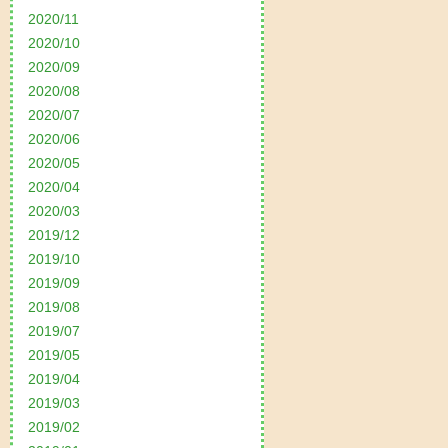
2020/11
2020/10
2020/09
2020/08
2020/07
2020/06
2020/05
2020/04
2020/03
2019/12
2019/10
2019/09
2019/08
2019/07
2019/05
2019/04
2019/03
2019/02