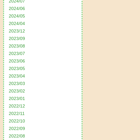
2024/07
2024/06
2024/05
2024/04
2023/12
2023/09
2023/08
2023/07
2023/06
2023/05
2023/04
2023/03
2023/02
2023/01
2022/12
2022/11
2022/10
2022/09
2022/08