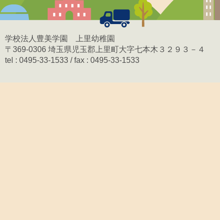
学校法人豊美学園 上里幼稚園
〒369-0306 埼玉県児玉郡上里町大字七本木３２９３－４
tel : 0495-33-1533 / fax : 0495-33-1533