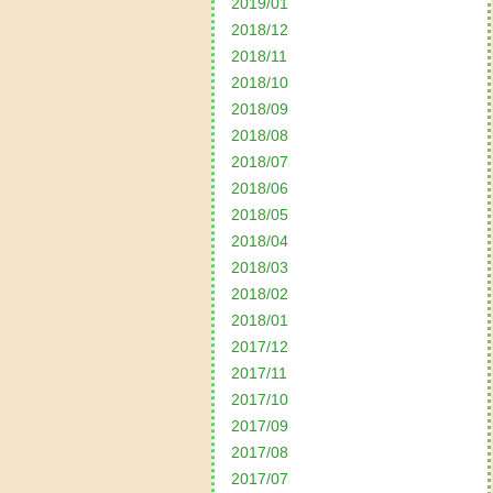
2019/01
2018/12
2018/11
2018/10
2018/09
2018/08
2018/07
2018/06
2018/05
2018/04
2018/03
2018/02
2018/01
2017/12
2017/11
2017/10
2017/09
2017/08
2017/07