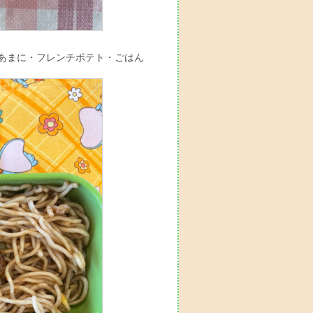
あまに・フレンチポテト・ごはん