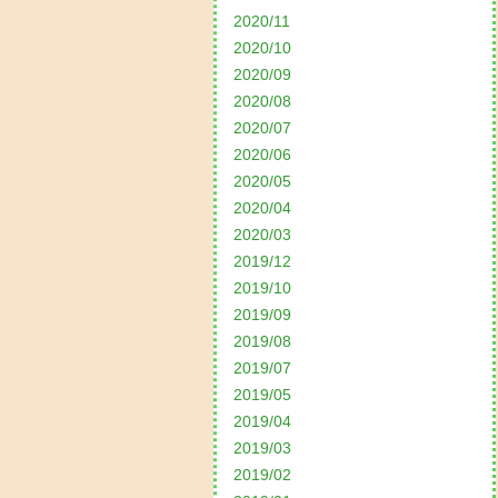
2020/11
2020/10
2020/09
2020/08
2020/07
2020/06
2020/05
2020/04
2020/03
2019/12
2019/10
2019/09
2019/08
2019/07
2019/05
2019/04
2019/03
2019/02