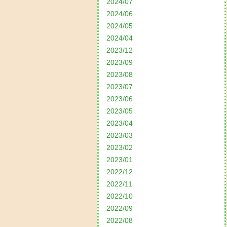
2024/07
2024/06
2024/05
2024/04
2023/12
2023/09
2023/08
2023/07
2023/06
2023/05
2023/04
2023/03
2023/02
2023/01
2022/12
2022/11
2022/10
2022/09
2022/08