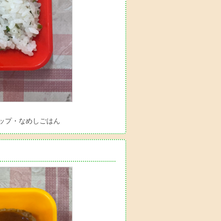
ップ・なめしごはん