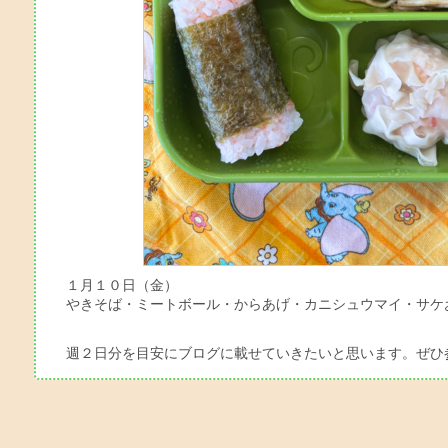
１月１０日（金）
やきそば・ミートボール・からあげ・カニシュウマイ・サケ
週２日分を目安にブログに載せていきたいと思います。ぜひ