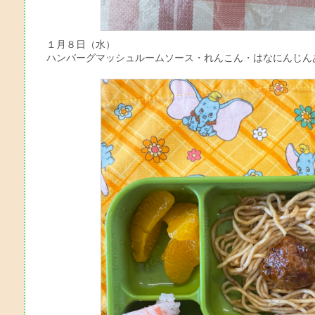
１月８日（水）
ハンバーグマッシュルームソース・れんこん・はなにんじん