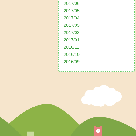
2017/06
2017/05
2017/04
2017/03
2017/02
2017/01
2016/11
2016/10
2016/09