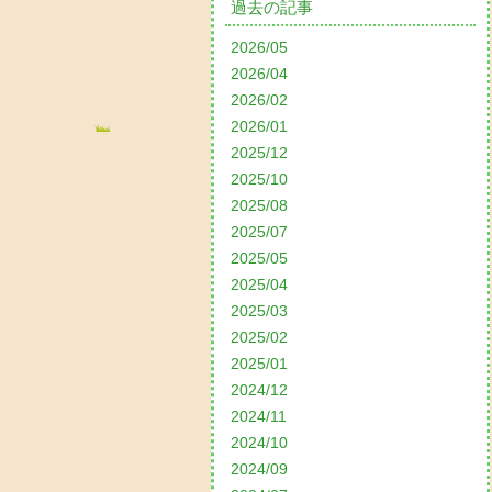
過去の記事
2026/05
2026/04
2026/02
2026/01
2025/12
2025/10
2025/08
2025/07
2025/05
2025/04
2025/03
2025/02
2025/01
2024/12
2024/11
2024/10
2024/09