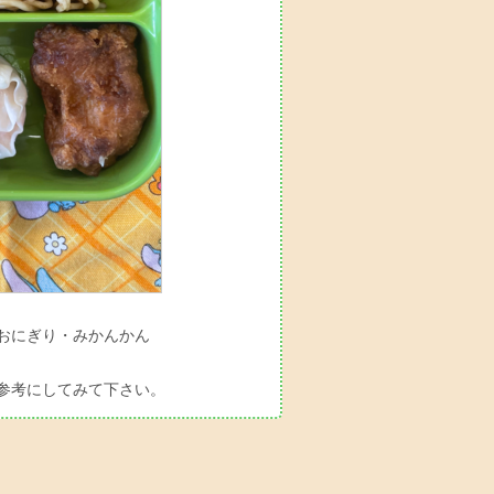
おにぎり・みかんかん
参考にしてみて下さい。