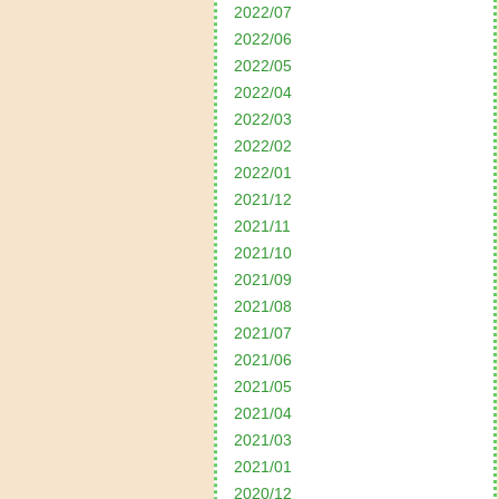
2022/07
2022/06
2022/05
2022/04
2022/03
2022/02
2022/01
2021/12
2021/11
2021/10
2021/09
2021/08
2021/07
2021/06
2021/05
2021/04
2021/03
2021/01
2020/12