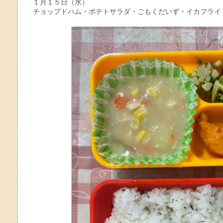
１月１５日（水）
チョップドハム・ポテトサラダ・ごもくだいず・イカフライ