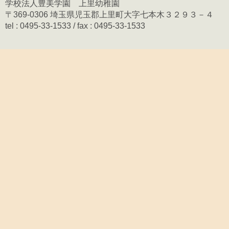
学校法人豊美学園 上里幼稚園
〒369-0306 埼玉県児玉郡上里町大字七本木３２９３－４
tel : 0495-33-1533 / fax : 0495-33-1533