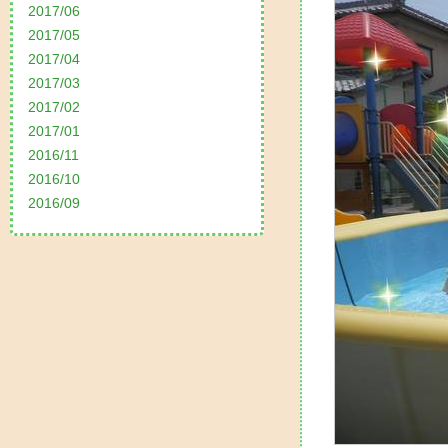
2017/06
2017/05
2017/04
2017/03
2017/02
2017/01
2016/11
2016/10
2016/09