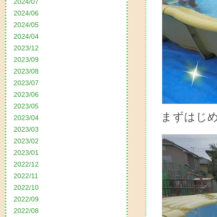
2024/07
2024/06
2024/05
2024/04
2023/12
2023/09
2023/08
2023/07
2023/06
2023/05
まずはじ
2023/04
2023/03
2023/02
2023/01
2022/12
2022/11
2022/10
2022/09
2022/08