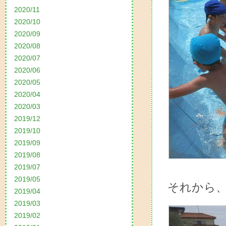
2020/11
2020/10
2020/09
2020/08
2020/07
2020/06
2020/05
2020/04
2020/03
2019/12
2019/10
2019/09
2019/08
2019/07
2019/05
それから
2019/04
2019/03
2019/02