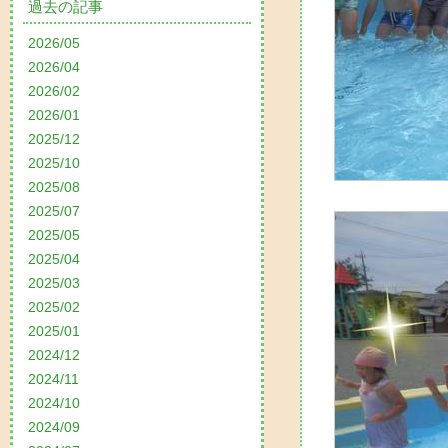
過去の記事
2026/05
2026/04
2026/02
2026/01
2025/12
2025/10
2025/08
2025/07
2025/05
2025/04
2025/03
2025/02
2025/01
2024/12
2024/11
2024/10
2024/09