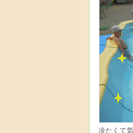
冷たくて気持