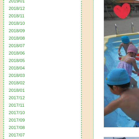
2019/01
2018/12
2018/11
2018/10
2018/09
2018/08
2018/07
2018/06
2018/05
2018/04
2018/03
2018/02
2018/01
2017/12
2017/11
2017/10
2017/09
2017/08
2017/07