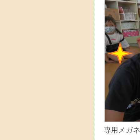
専用メガネ