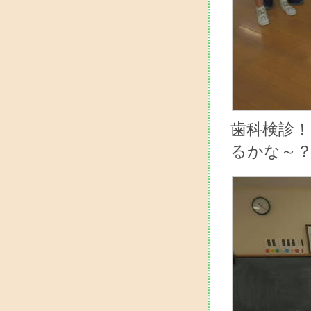
歯科検診
るかな～