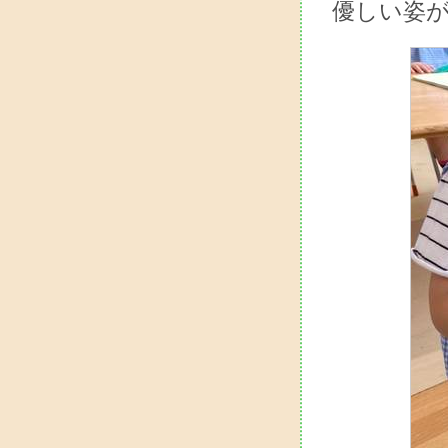
優しい姿が