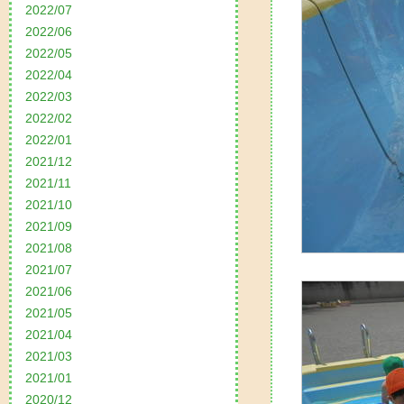
2022/07
2022/06
2022/05
2022/04
2022/03
2022/02
2022/01
2021/12
2021/11
2021/10
2021/09
2021/08
2021/07
2021/06
2021/05
2021/04
2021/03
2021/01
2020/12