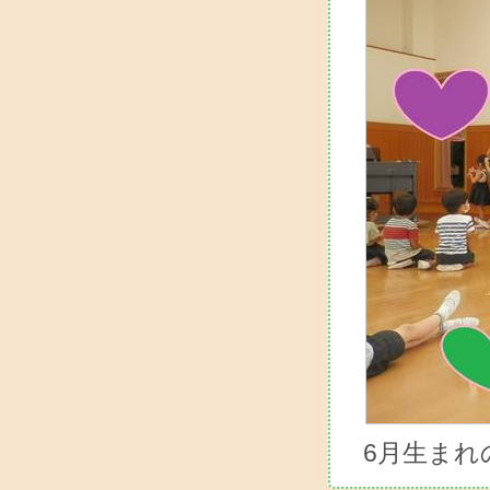
6月生まれ